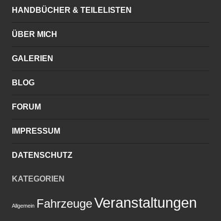
HANDBÜCHER & TEILELISTEN
ÜBER MICH
GALERIEN
BLOG
FORUM
IMPRESSUM
DATENSCHUTZ
KATEGORIEN
Veranstaltungen
Fahrzeuge
Allgemein