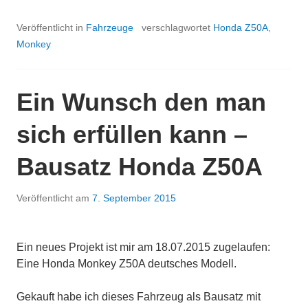
Veröffentlicht in
Fahrzeuge
verschlagwortet
Honda Z50A
,
Monkey
Ein Wunsch den man
sich erfüllen kann –
Bausatz Honda Z50A
Veröffentlicht am
7. September 2015
Ein neues Projekt ist mir am 18.07.2015 zugelaufen:
Eine Honda Monkey Z50A deutsches Modell.
Gekauft habe ich dieses Fahrzeug als Bausatz mit