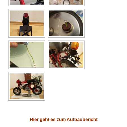
Hier geht es zum Aufbaubericht