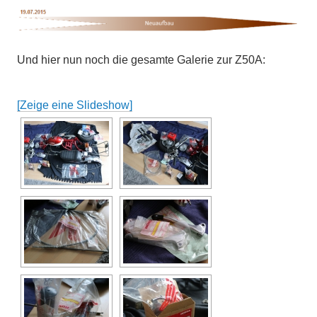
Und hier nun noch die gesamte Galerie zur Z50A:
[Zeige eine Slideshow]