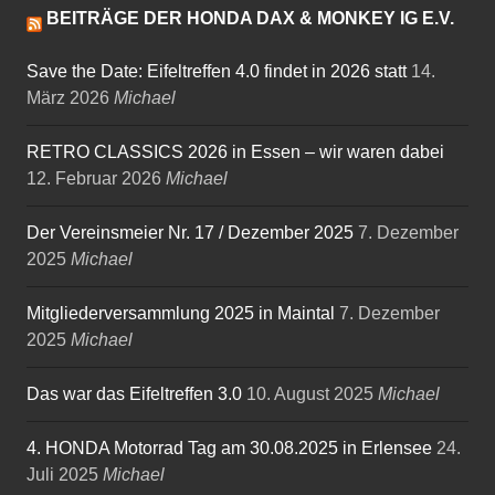
BEITRÄGE DER HONDA DAX & MONKEY IG E.V.
Save the Date: Eifeltreffen 4.0 findet in 2026 statt
14.
März 2026
Michael
RETRO CLASSICS 2026 in Essen – wir waren dabei
12. Februar 2026
Michael
Der Vereinsmeier Nr. 17 / Dezember 2025
7. Dezember
2025
Michael
Mitgliederversammlung 2025 in Maintal
7. Dezember
2025
Michael
Das war das Eifeltreffen 3.0
10. August 2025
Michael
4. HONDA Motorrad Tag am 30.08.2025 in Erlensee
24.
Juli 2025
Michael