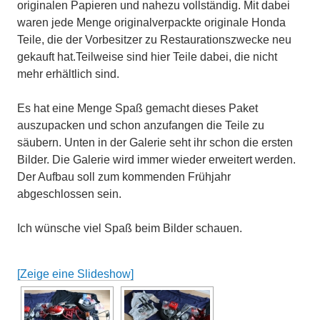
originalen Papieren und nahezu vollständig. Mit dabei
waren jede Menge originalverpackte originale Honda
Teile, die der Vorbesitzer zu Restaurationszwecke neu
gekauft hat.Teilweise sind hier Teile dabei, die nicht
mehr erhältlich sind.
Es hat eine Menge Spaß gemacht dieses Paket
auszupacken und schon anzufangen die Teile zu
säubern. Unten in der Galerie seht ihr schon die ersten
Bilder. Die Galerie wird immer wieder erweitert werden.
Der Aufbau soll zum kommenden Frühjahr
abgeschlossen sein.
Ich wünsche viel Spaß beim Bilder schauen.
[Zeige eine Slideshow]