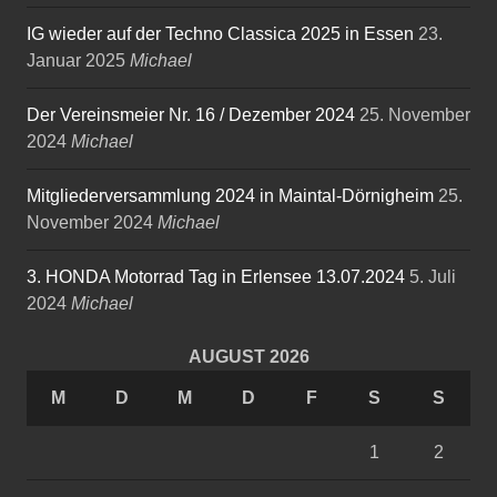
IG wieder auf der Techno Classica 2025 in Essen
23.
Januar 2025
Michael
Der Vereinsmeier Nr. 16 / Dezember 2024
25. November
2024
Michael
Mitgliederversammlung 2024 in Maintal-Dörnigheim
25.
November 2024
Michael
3. HONDA Motorrad Tag in Erlensee 13.07.2024
5. Juli
2024
Michael
AUGUST 2026
M
D
M
D
F
S
S
1
2