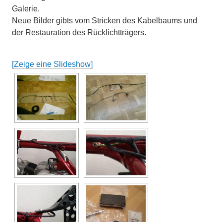
Galerie.
Neue Bilder gibts vom Stricken des Kabelbaums und
der Restauration des Rücklichtträgers.
[Zeige eine Slideshow]